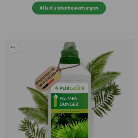
Alle Kundenbewertungen