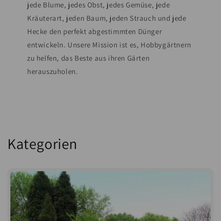
jede Blume, jedes Obst, jedes Gemüse, jede
Kräuterart, jeden Baum, jeden Strauch und jede
Hecke den perfekt abgestimmten Dünger
entwickeln. Unsere Mission ist es, Hobbygärtnern
zu helfen, das Beste aus ihren Gärten
herauszuholen.
Kategorien