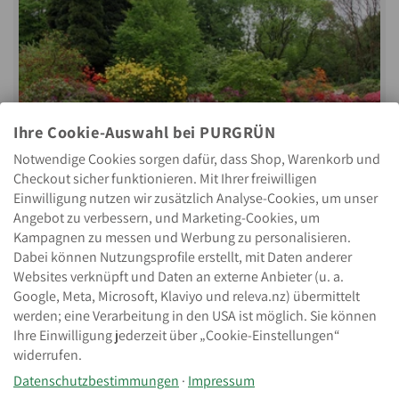
Ihre Cookie-Auswahl bei PURGRÜN
Notwendige Cookies sorgen dafür, dass Shop, Warenkorb und
Checkout sicher funktionieren. Mit Ihrer freiwilligen
Einwilligung nutzen wir zusätzlich Analyse-Cookies, um unser
Angebot zu verbessern, und Marketing-Cookies, um
Kampagnen zu messen und Werbung zu personalisieren.
Dabei können Nutzungsprofile erstellt, mit Daten anderer
Websites verknüpft und Daten an externe Anbieter (u. a.
Google, Meta, Microsoft, Klaviyo und releva.nz) übermittelt
Rasendünger
werden; eine Verarbeitung in den USA ist möglich. Sie können
Ihre Einwilligung jederzeit über „Cookie-Einstellungen“
widerrufen.
Datenschutzbestimmungen
·
Impressum