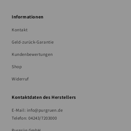
Informationen
Kontakt
Geld-zurück-Garantie
Kundenbewertungen
Shop
Widerruf
Kontaktdaten des Herstellers
E-Mail:
info@purgruen.de
Telefon: 04243/7203000
Purgrün GmbH