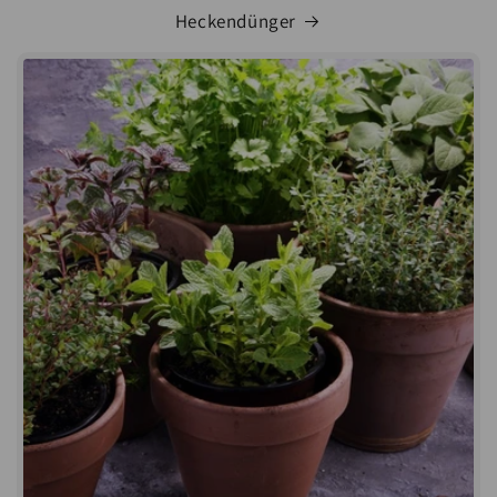
Heckendünger