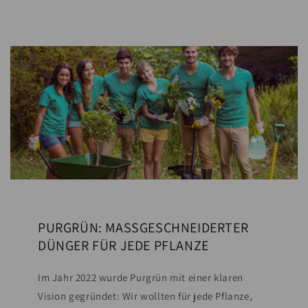
PURGRÜN: MASSGESCHNEIDERTER
DÜNGER FÜR JEDE PFLANZE
Im Jahr 2022 wurde Purgrün mit einer klaren
Vision gegründet: Wir wollten für jede Pflanze,