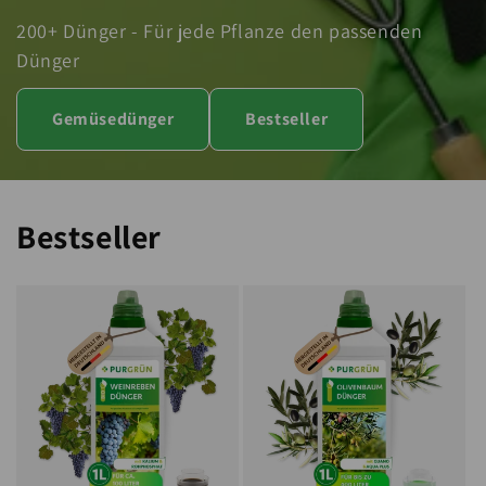
200+ Dünger - Für jede Pflanze den passenden
Dünger
Gemüsedünger
Bestseller
Bestseller