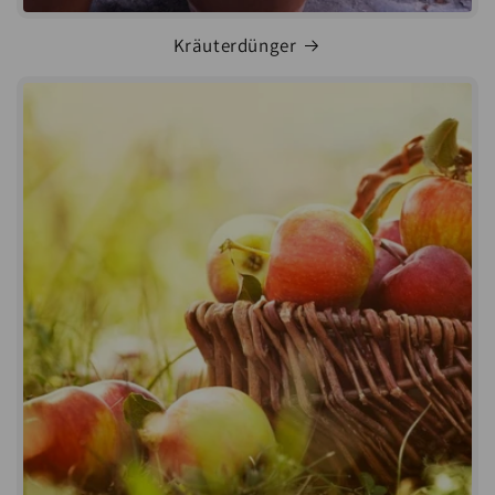
Kräuterdünger