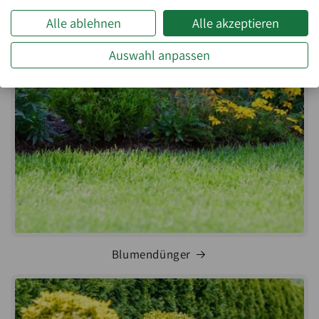
Alle ablehnen
Alle akzeptieren
Auswahl anpassen
Blumendünger