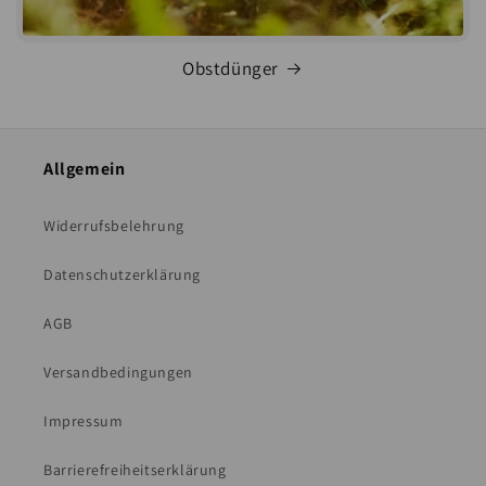
Obstdünger
Allgemein
Widerrufsbelehrung
Datenschutzerklärung
AGB
Versandbedingungen
Impressum
Barrierefreiheitserklärung