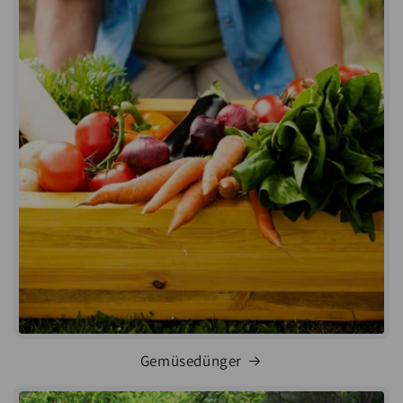
Gemüsedünger