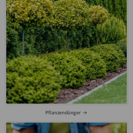
Pflanzendünger