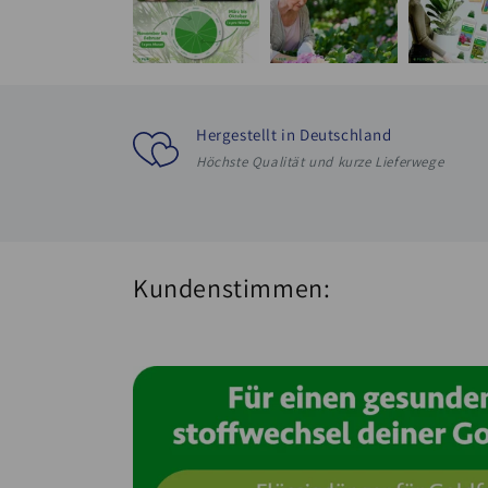
Hergestellt in Deutschland
Höchste Qualität und kurze Lieferwege
Kundenstimmen: