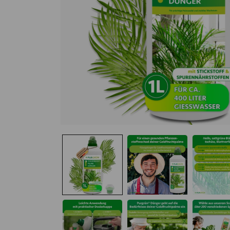
Medien 1 in Modal öffnen