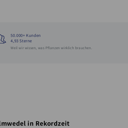
50.000+ Kunden
4,93 Sterne
Weil wir wissen, was Pflanzen wirklich brauchen.
lmwedel in Rekordzeit