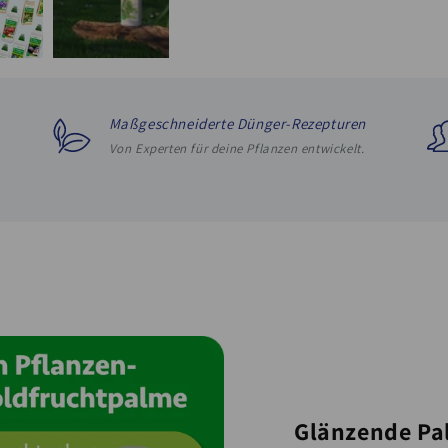
Maßgeschneiderte Dünger-Rezepturen
Von Experten für deine Pflanzen entwickelt.
Glänzende Pa