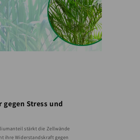
r gegen Stress und
iumanteil stärkt die Zellwände
ht ihre Widerstandskraft gegen